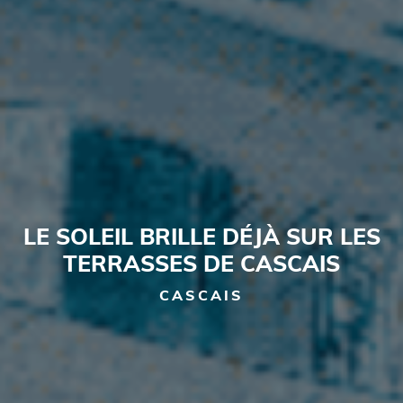
LE SOLEIL BRILLE DÉJÀ SUR LES
TERRASSES DE CASCAIS
CASCAIS