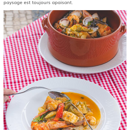
paysage est toujours apaisant.