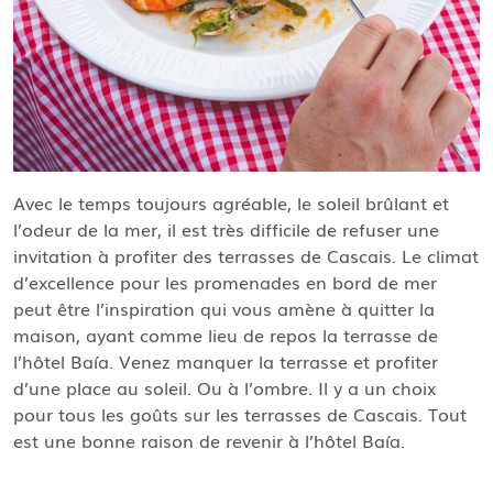
Avec le temps toujours agréable, le soleil brûlant et
l’odeur de la mer, il est très difficile de refuser une
invitation à profiter des terrasses de Cascais. Le climat
d’excellence pour les promenades en bord de mer
peut être l’inspiration qui vous amène à quitter la
maison, ayant comme lieu de repos la terrasse de
l’hôtel Baía. Venez manquer la terrasse et profiter
d’une place au soleil. Ou à l’ombre. Il y a un choix
pour tous les goûts sur les terrasses de Cascais. Tout
est une bonne raison de revenir à l’hôtel Baía.