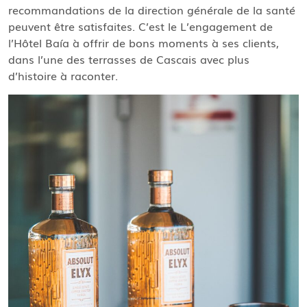
recommandations de la direction générale de la santé
peuvent être satisfaites. C’est le L’engagement de
l’Hôtel Baía à offrir de bons moments à ses clients,
dans l’une des terrasses de Cascais avec plus
d’histoire à raconter.