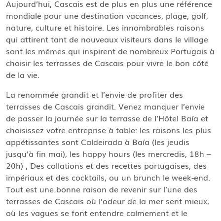
Aujourd’hui, Cascais est de plus en plus une référence
mondiale pour une destination vacances, plage, golf,
nature, culture et histoire. Les innombrables raisons
qui attirent tant de nouveaux visiteurs dans le village
sont les mêmes qui inspirent de nombreux Portugais à
choisir les terrasses de Cascais pour vivre le bon côté
de la vie.
La renommée grandit et l’envie de profiter des
terrasses de Cascais grandit. Venez manquer l’envie
de passer la journée sur la terrasse de l’Hôtel Baía et
choisissez votre entreprise à table: les raisons les plus
appétissantes sont Caldeirada à Baía (les jeudis
jusqu’à fin mai), les happy hours (les mercredis, 18h –
20h) , Des collations et des recettes portugaises, des
impériaux et des cocktails, ou un brunch le week-end.
Tout est une bonne raison de revenir sur l’une des
terrasses de Cascais où l’odeur de la mer sent mieux,
où les vagues se font entendre calmement et le