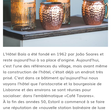
L’Hôtel Baía a été fondé en 1962 par João Soares et
reste aujourd’hui à sa place d’origine. Aujourd’hui,
c’est l’une des références du village, mais avant même
la construction de l’hôtel, c’était déjà un endroit très
prisé. C’est dans ce bâtiment qu’aujourd’hui nous
voyons l’hôtel que l’aristocratie et la bourgeoisie de
Lisbonne et des environs se sont réunies pour
socialiser: dans l’emblématique «Café Tavares».
À la fin des années 50, Estoril a commencé à se faire
une réputation de «nouvelle station balnéaire de luxe