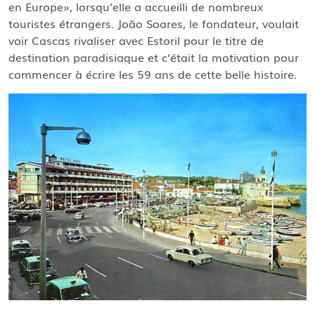
en Europe», lorsqu’elle a accueilli de nombreux
touristes étrangers. João Soares, le fondateur, voulait
voir Cascas rivaliser avec Estoril pour le titre de
destination paradisiaque et c’était la motivation pour
commencer à écrire les 59 ans de cette belle histoire.