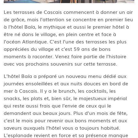
Les terrasses de Cascais commencent à donner un air
de grâce, mais l’attention se concentre en premier lieu
à l’hôtel Baía, le mythique et aussi le premier hôtel à
être né dans le village, en plein centre et face à
l’océan Atlantique. C’est l’une des terrasses les plus
appréciées du village et c’est 59 ans de bons
moments à raconter. Venez faire partie de l’histoire
avec vos prochains souvenirs sur cette terrasse.
L’hôtel Baía a préparé un nouveau menu dédié aux
journées ensoleillées et aux nuits douces en bord de
mer à Cascais. Il y a le brunch, les cocktails, les
snacks, les plats et, bien sûr, le majestueux impérial
qui reste aussi frais que l’envie de ceux qui le
demandent aux beaux jours. Plus d’un mois de fête,
c’est le mois pour revenir aux bons moments et aux
saveurs auxquels l’hôtel vous a toujours habitué.
L’esplanade revient en force et sa présence manque