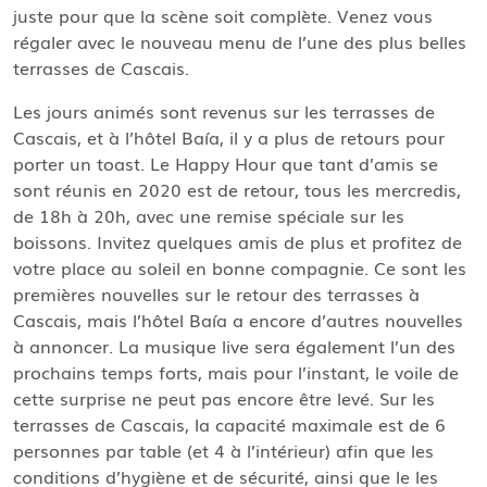
juste pour que la scène soit complète. Venez vous
régaler avec le nouveau menu de l’une des plus belles
terrasses de Cascais.
Les jours animés sont revenus sur les terrasses de
Cascais, et à l’hôtel Baía, il y a plus de retours pour
porter un toast. Le Happy Hour que tant d’amis se
sont réunis en 2020 est de retour, tous les mercredis,
de 18h à 20h, avec une remise spéciale sur les
boissons. Invitez quelques amis de plus et profitez de
votre place au soleil en bonne compagnie. Ce sont les
premières nouvelles sur le retour des terrasses à
Cascais, mais l’hôtel Baía a encore d’autres nouvelles
à annoncer. La musique live sera également l’un des
prochains temps forts, mais pour l’instant, le voile de
cette surprise ne peut pas encore être levé. Sur les
terrasses de Cascais, la capacité maximale est de 6
personnes par table (et 4 à l’intérieur) afin que les
conditions d’hygiène et de sécurité, ainsi que le les