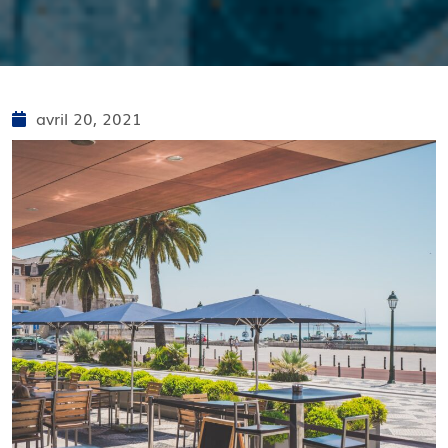
avril 20, 2021